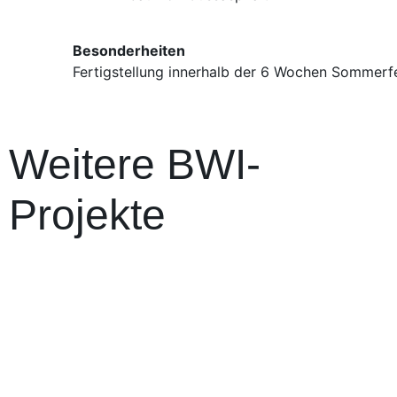
Besonderheiten
Fertigstellung innerhalb der 6 Wochen Sommerf
Weitere BWI-
Projekte