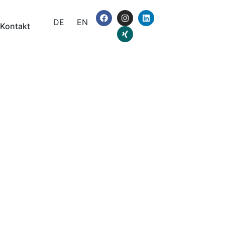
DE
EN
Kontakt
-Wiesbaden