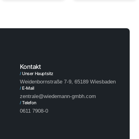
Kontakt
Unser Hauptsitz
/
Weidenbornstraße 7-9, 65189 Wiesbaden
E-Mail
/
zentrale@wiedemann-gmbh.com
Telefon
/
0611 7908-0