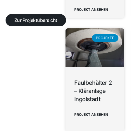
PROJEKT ANSEHEN
Zur Projektübersicht
PROJEKTE
Faulbehälter 2
– Kläranlage
Ingolstadt
PROJEKT ANSEHEN