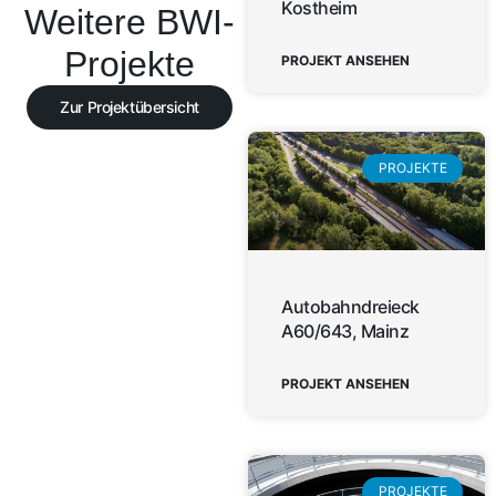
Kostheim
Weitere BWI-
Projekte
PROJEKT ANSEHEN
Zur Projektübersicht
PROJEKTE
Autobahndreieck
A60/643, Mainz
PROJEKT ANSEHEN
PROJEKTE