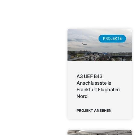
PROJEKTE
A3 UEF B43
Anschlussstelle
Frankfurt Flughafen
Nord
PROJEKT ANSEHEN