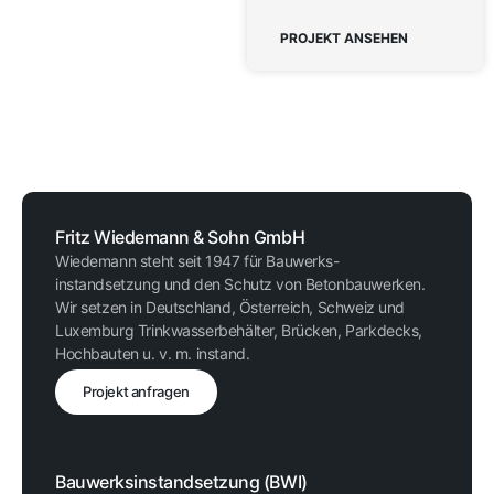
PROJEKT ANSEHEN
Fritz Wiedemann & Sohn GmbH
Wiedemann steht seit 1947 für Bauwerks-
instandsetzung und den Schutz von Betonbauwerken.
Wir setzen in Deutschland, Österreich, Schweiz und
Luxemburg Trinkwasserbehälter, Brücken, Parkdecks,
Hochbauten u. v. m. instand.
Projekt anfragen
Bauwerksinstandsetzung (BWI)