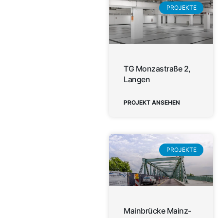
PROJEKTE
TG Monzastraße 2,
Langen
PROJEKT ANSEHEN
PROJEKTE
Mainbrücke Mainz-