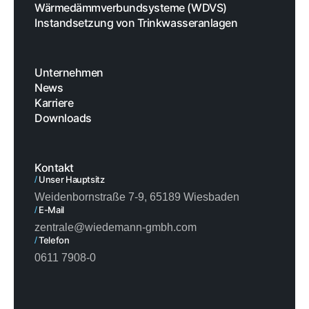
Wärmedämmverbundsysteme (WDVS)
Instandsetzung von Trinkwasseranlagen
Unternehmen
News
Karriere
Downloads
Kontakt
/
Unser Hauptsitz
Weidenbornstraße 7-9, 65189 Wiesbaden
/
E-Mail
zentrale@wiedemann-gmbh.com
/
Telefon
0611 7908-0