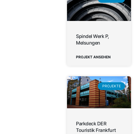
Spindel Werk P,
Melsungen
PROJEKT ANSEHEN
PROJEKTE
Parkdeck DER
Touristik Frankfurt