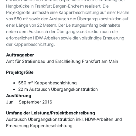
Hangbrücke in Frankfurt Bergen-Enkheim realisiert. Die
Projektgröße umfasste eine Kappenbeschichtung auf einer Fläche
von 550 m² sowie den Austausch der Übergangskonstruktion auf
einer Länge von 22 Metern. Der Leistungsumfang beinhaltete
neben dem Austausch der Übergangskonstruktion auch die
erforderlichen HDW-Arbeiten sowie die vollständige Erneuerung
der Kappenbeschichtung.
Auftraggeber
Amt für Straßenbau und Erschließung Frankfurt am Main
Projektgröße
550 m² Kappenbeschichtung
22 m Austausch Übergangskonstruktion
Ausführung
Juni – September 2016
Umfang der Leistung/Projektbeschreibung
Austausch Übergangskonstruktion inkl. HDW-Arbeiten und
Erneuerung Kappenbeschichtung