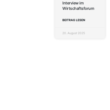
Interview im
Wirtschaftsforum
BEITRAG LESEN
20. August 2025