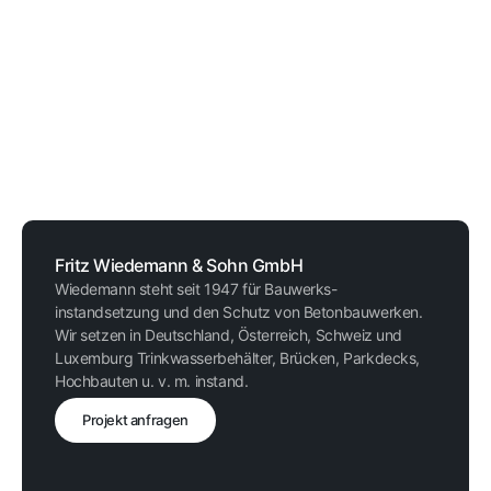
Fritz Wiedemann & Sohn GmbH
Wiedemann steht seit 1947 für Bauwerks-
instandsetzung und den Schutz von Betonbauwerken.
Wir setzen in Deutschland, Österreich, Schweiz und
Luxemburg Trinkwasserbehälter, Brücken, Parkdecks,
Hochbauten u. v. m. instand.
Projekt anfragen