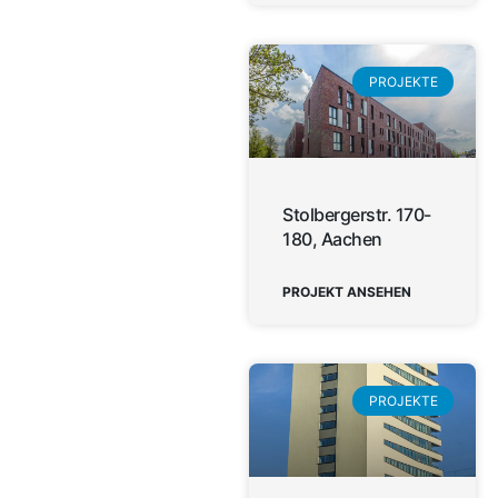
PROJEKTE
Stolbergerstr. 170-
180, Aachen
PROJEKT ANSEHEN
PROJEKTE