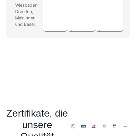
Wiesbaden,
Dresden,
Meiningen
und Basel.
Zertifikate, die
unsere