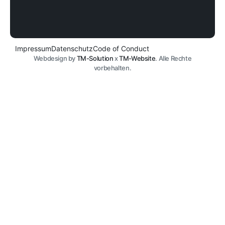
Impressum
Datenschutz
Code of Conduct
Webdesign by
TM-Solution
x
TM-Website
. Alle Rechte
vorbehalten.