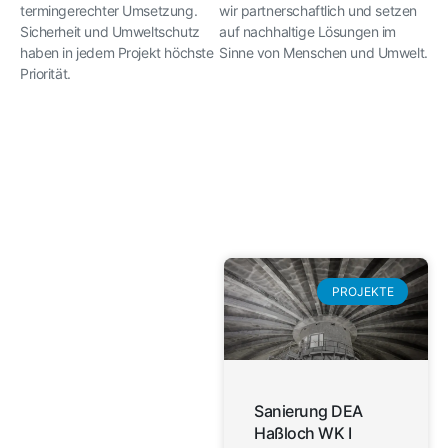
termingerechter Umsetzung.
wir partnerschaftlich und setzen
Sicherheit und Umweltschutz
auf nachhaltige Lösungen im
haben in jedem Projekt höchste
Sinne
von Menschen
und Umwelt.
Priorität.
PROJEKTE
Sanierung DEA
Haßloch WK I