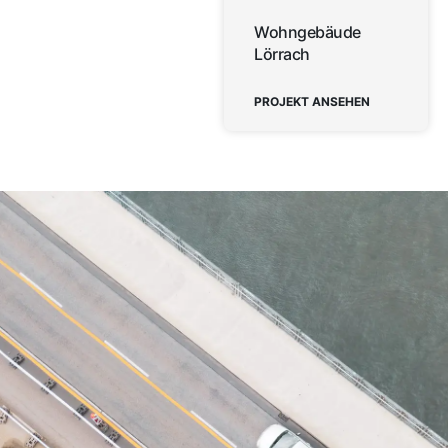
Wohngebäude
Lörrach
PROJEKT ANSEHEN