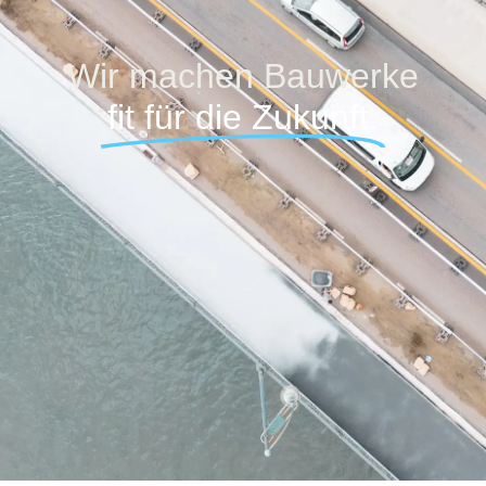
Wir machen Bauwerke
fit für die Zukunft.