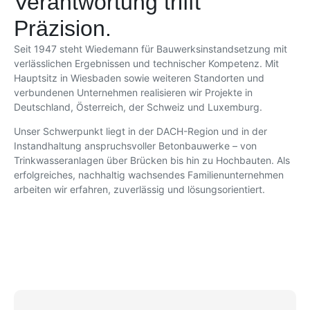
Verantwortung trifft
Präzision.
Seit 1947 steht Wiedemann für Bauwerksinstandsetzung mit
verlässlichen Ergebnissen und technischer Kompetenz. Mit
Hauptsitz in Wiesbaden sowie weiteren Standorten und
verbundenen Unternehmen realisieren wir Projekte in
Deutschland, Österreich, der Schweiz und Luxemburg.
Unser Schwerpunkt liegt in der DACH-Region und in der
Instandhaltung anspruchsvoller Betonbauwerke – von
Trinkwasseranlagen über Brücken bis hin zu Hochbauten. Als
erfolgreiches, nachhaltig wachsendes Familienunternehmen
arbeiten wir erfahren, zuverlässig und lösungsorientiert.