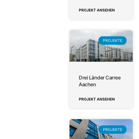
PROJEKT ANSEHEN
PROJEKTE
Drei Länder Carree
Aachen
PROJEKT ANSEHEN
PROJEKTE