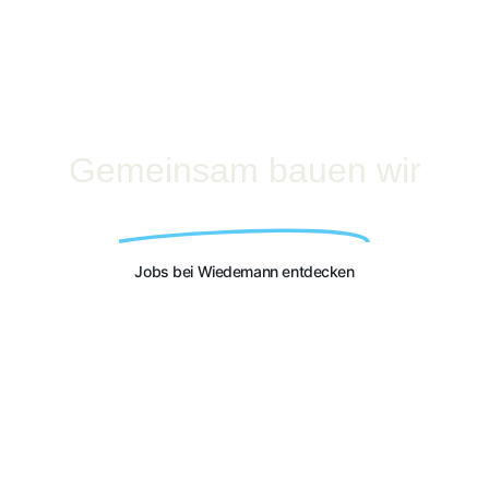
Gemeinsam bauen wir
Deine Karriere!
Jobs bei Wiedemann entdecken