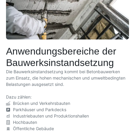
Anwendungsbereiche der
Bauwerks­instandsetzung
Die Bauwerksinstandsetzung kommt bei Betonbauwerken
zum Einsatz, die hohen mechanischen und umweltbedingten
Belastungen ausgesetzt sind.
Dazu zählen:
Brücken und Verkehrsbauten
Parkhäuser und Parkdecks
Industriebauten und Produktionshallen
Hochbauten
Öffentliche Gebäude