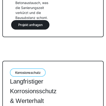
Betonaustausch, was
die Sanierungszeit
verkürzt und die
Bausubstanz schont.
Projekt anfragen
Korrosionsschutz
Langfristiger
Korrosionsschutz
& Werterhalt