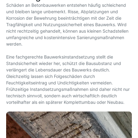
Schäden an Betonbauwerken entstehen häufig schleichend
und bleiben lange unbemerkt. Risse, Abplatzungen und
Korrosion der Bewehrung beeinträchtigen mit der Zeit die
Tragfähigkeit und Nutzungssicherheit eines Bauwerks. Wird
nicht rechtzeitig gehandelt, können aus kleinen Schadstellen
umfangreiche und kostenintensive Sanierungsmaßnahmen
werden.
Eine fachgerechte Bauwerksinstandsetzung stellt die
Standsicherheit wieder her, schützt die Bausubstanz und
verlängert die Lebensdauer des Bauwerks deutlich.
Gleichzeitig lassen sich Folgeschäden durch
Feuchtigkeitseintrag und Undichtigkeiten vermeiden.
Frühzeitige Instandsetzungsmaßnahmen sind daher nicht nur
technisch sinnvoll, sondern auch wirtschaftlich deutlich
vorteilhafter als ein späterer Komplettumbau oder Neubau.