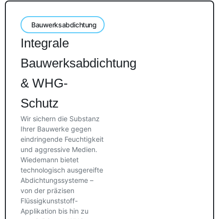
Bauwerksabdichtung
Integrale
Bauwerksabdichtung
& WHG-
Schutz
Wir sichern die Substanz
Ihrer Bauwerke gegen
eindringende Feuchtigkeit
und aggressive Medien.
Wiedemann bietet
technologisch ausgereifte
Abdichtungssysteme –
von der präzisen
Flüssigkunststoff-
Applikation bis hin zu