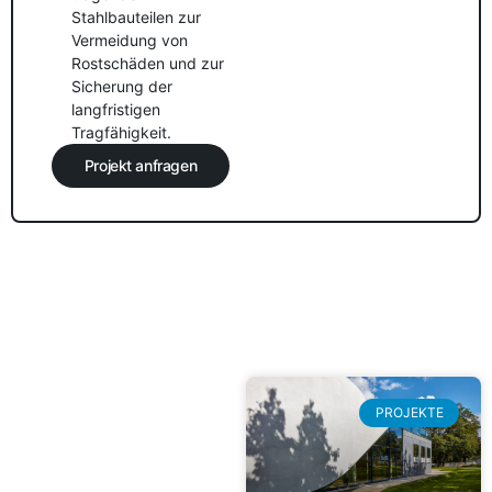
Stahlbauteilen zur
Vermeidung von
Rostschäden und zur
Sicherung der
langfristigen
Tragfähigkeit.
Projekt anfragen
PROJEKTE