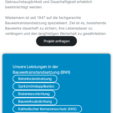
Gebrauchstauglichkeit und Dauerhaftigkeit erheblich
beeinträchtigt werden.
Wiedemann ist seit 1947 auf die fachgerechte
Bauwerksinstandsetzung spezialisiert. Ziel ist es, bestehende
Bauwerke dauerhaft zu sichern, ihre Lebensdauer zu
verlängern und den langfristigen Werterhalt zu gewährleisten.
Projekt anfragen
Unsere Leistungen in der
Bauwerksinstandsetzung (BWI)
Betoninstandsetzung
Spritzmörtelapplikation
Bodenbeschichtung
Bauwerksabdichtung
Kathodischer Korrosionsschutz (KKS)