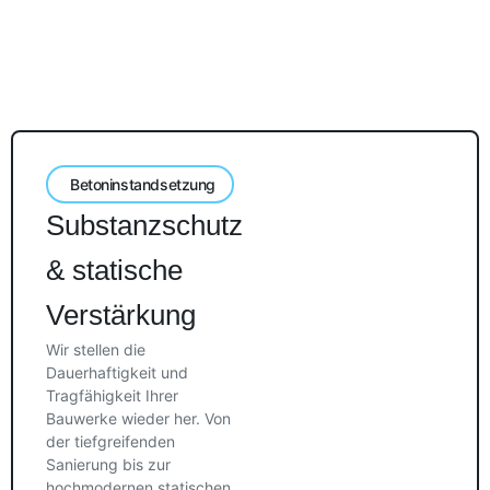
Betoninstandsetzung
Substanzschutz
& statische
Verstärkung
Wir stellen die
Dauerhaftigkeit und
Tragfähigkeit Ihrer
Bauwerke wieder her. Von
der tiefgreifenden
Sanierung bis zur
hochmodernen statischen