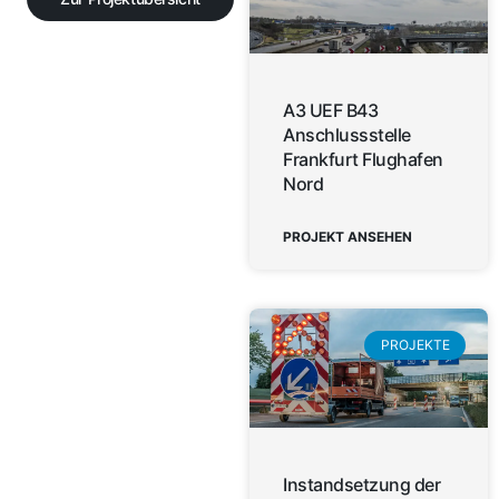
A3 UEF B43
Anschlussstelle
Frankfurt Flughafen
Nord
PROJEKT ANSEHEN
PROJEKTE
Instandsetzung der