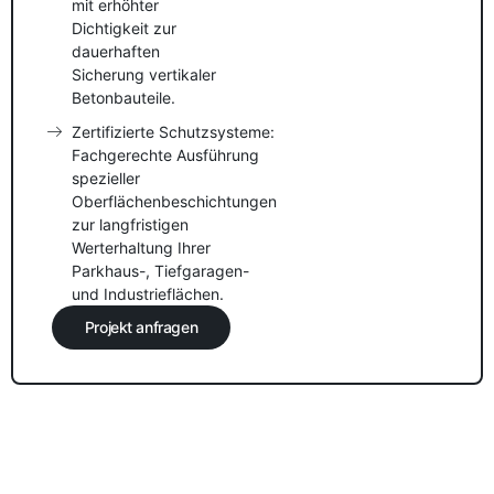
mit erhöhter
Dichtigkeit zur
dauerhaften
Sicherung vertikaler
Betonbauteile.
Zertifizierte Schutzsysteme:
Fachgerechte Ausführung
spezieller
Oberflächenbeschichtungen
zur langfristigen
Werterhaltung Ihrer
Parkhaus-, Tiefgaragen-
und Industrieflächen.
Projekt anfragen