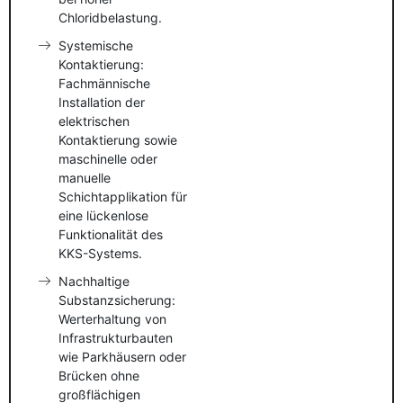
Chloridbelastung.
Systemische
Kontaktierung:
Fachmännische
Installation der
elektrischen
Kontaktierung sowie
maschinelle oder
manuelle
Schichtapplikation für
eine lückenlose
Funktionalität des
KKS-Systems.
Nachhaltige
Substanzsicherung:
Werterhaltung von
Infrastrukturbauten
wie Parkhäusern oder
Brücken ohne
großflächigen