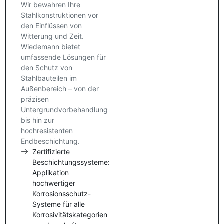
Wir bewahren Ihre
Stahlkonstruktionen vor
den Einflüssen von
Witterung und Zeit.
Wiedemann bietet
umfassende Lösungen für
den Schutz von
Stahlbauteilen im
Außenbereich – von der
präzisen
Untergrundvorbehandlung
bis hin zur
hochresistenten
Endbeschichtung.
Zertifizierte
Beschichtungssysteme:
Applikation
hochwertiger
Korrosionsschutz-
Systeme für alle
Korrosivitätskategorien