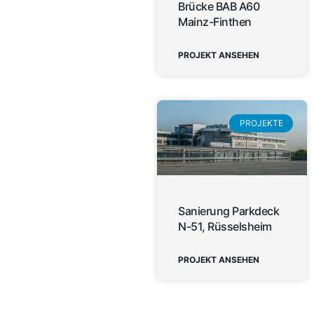
Brücke BAB A60
Mainz-Finthen
PROJEKT ANSEHEN
PROJEKTE
Sanierung Parkdeck
N-51, Rüsselsheim
PROJEKT ANSEHEN