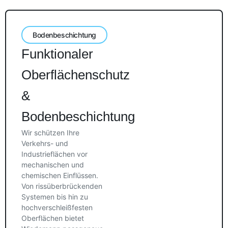
Bodenbeschichtung
Funktionaler
Oberflächenschutz
&
Bodenbeschichtung
Wir schützen Ihre
Verkehrs- und
Industrieflächen vor
mechanischen und
chemischen Einflüssen.
Von rissüberbrückenden
Systemen bis hin zu
hochverschleißfesten
Oberflächen bietet