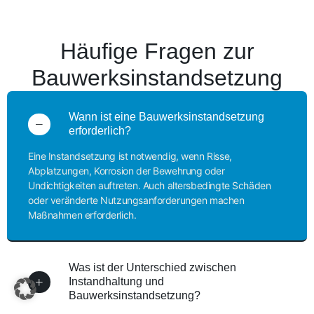
Häufige Fragen zur
Bauwerks­instandsetzung
Wann ist eine Bauwerksinstandsetzung
erforderlich?
Eine Instandsetzung ist notwendig, wenn Risse,
Abplatzungen, Korrosion der Bewehrung oder
Undichtigkeiten auftreten. Auch altersbedingte Schäden
oder veränderte Nutzungsanforderungen machen
Maßnahmen erforderlich.
Was ist der Unterschied zwischen
Instandhaltung und
Bauwerksinstandsetzung?