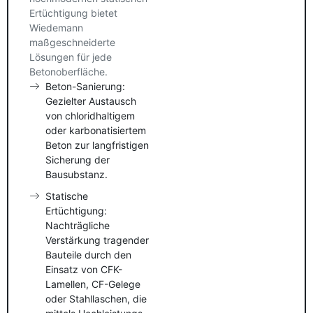
Ertüchtigung bietet
Wiedemann
maßgeschneiderte
Lösungen für jede
Betonoberfläche.
Beton-Sanierung:
Gezielter Austausch
von chloridhaltigem
oder karbonatisiertem
Beton zur langfristigen
Sicherung der
Bausubstanz.
Statische
Ertüchtigung:
Nachträgliche
Verstärkung tragender
Bauteile durch den
Einsatz von CFK-
Lamellen, CF-Gelege
oder Stahllaschen, die