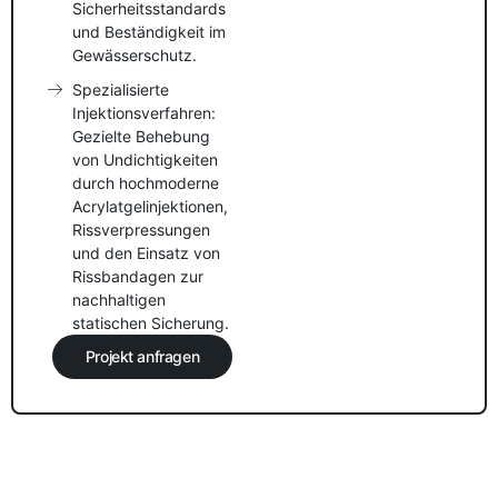
Sicherheitsstandards
und Beständigkeit im
Gewässerschutz.
Spezialisierte
Injektionsverfahren:
Gezielte Behebung
von Undichtigkeiten
durch hochmoderne
Acrylatgelinjektionen,
Rissverpressungen
und den Einsatz von
Rissbandagen zur
nachhaltigen
statischen Sicherung.
Projekt anfragen