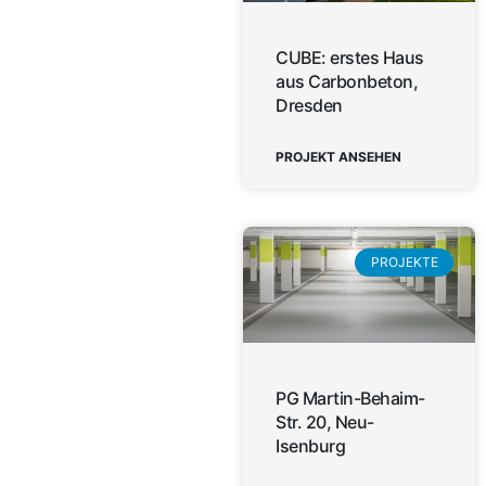
CUBE: erstes Haus
aus Carbonbeton,
Dresden
PROJEKT ANSEHEN
PROJEKTE
PG Martin-Behaim-
Str. 20, Neu-
Isenburg