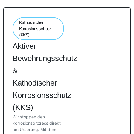
Kathodischer
Korrosionsschutz
(KKS)
Aktiver
Bewehrungsschutz
&
Kathodischer
Korrosionsschutz
(KKS)
Wir stoppen den
Korrosionsprozess direkt
am Ursprung. Mit dem