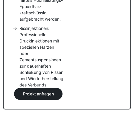
mittels Hochleistungs-
Epoxidharz
kraftschlüssig
aufgebracht werden.
Rissinjektionen:
Professionelle
Druckinjektionen mit
speziellen Harzen
oder
Zementsuspensionen
zur dauerhaften
Schließung von Rissen
und Wiederherstellung
des Verbunds.
Projekt anfragen