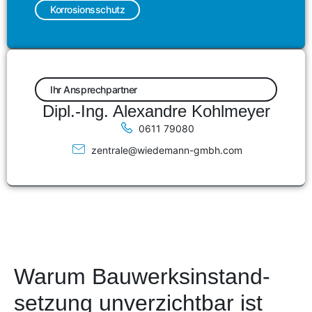
Korrosionsschutz
Ihr Ansprechpartner
Dipl.-Ing. Alexandre Kohlmeyer
0611 79080
zentrale@wiedemann-gmbh.com
Warum Bauwerksinstand­
setzung unverzichtbar ist