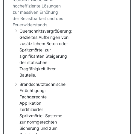
hocheffiziente Lösungen
zur massiven Erhöhung
der Belastbarkeit und des
Feuerwiderstands.
Querschnittsvergrößerung:
Gezieltes Aufbringen von
zusätzlichem Beton oder
Spritzmörtel zur
signifikanten Steigerung
der statischen
Tragfähigkeit Ihrer
Bauteile.
Brandschutztechnische
Ertüchtigung:
Fachgerechte
Applikation
zertifizierter
Spritzmörtel-Systeme
zur normgerechten
Sicherung und zum