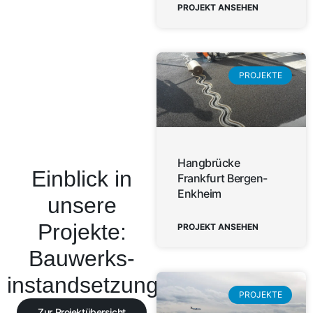
PROJEKT ANSEHEN
PROJEKTE
Hangbrücke
Einblick in
Frankfurt Bergen-
Enkheim
unsere
Projekte:
PROJEKT ANSEHEN
Bauwerks­
instandsetzung
PROJEKTE
Zur Projektübersicht