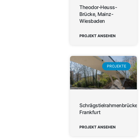
Theodor-Heuss-
Brücke, Mainz-
Wiesbaden
PROJEKT ANSEHEN
PROJEKTE
Schrägstielrahmenbrücken
Frankfurt
PROJEKT ANSEHEN