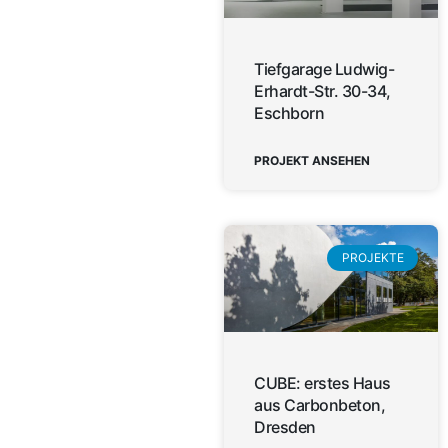
Tiefgarage Ludwig-
Erhardt-Str. 30-34,
Eschborn
PROJEKT ANSEHEN
PROJEKTE
CUBE: erstes Haus
aus Carbonbeton,
Dresden