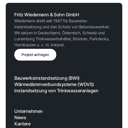
Fritz Wiedemann & Sohn GmbH
Wiedemann steht seit 1947 für Bauwerks-
instandsetzung und den Schutz von Betonbauwerken.
Wir setzen in Deutschland, Österreich, Schweiz und
Luxemburg Trinkwasserbehälter, Brücken, Parkdecks,
Hochbauten u. v. m. instand.
Projekt anfragen
Bauwerksinstandsetzung (BWI)
Wärmedämmverbundsysteme (WDVS)
Instandsetzung von Trinkwasseranlagen
Unternehmen
News
Karriere