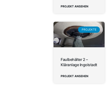
PROJEKT ANSEHEN
PROJEKTE
Faulbehälter 2 –
Kläranlage Ingolstadt
PROJEKT ANSEHEN