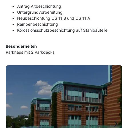
Antrag Altbeschichtung
Untergrundvorbereitung
Neubeschichtung OS 11 B und OS 11 A
Rampenbeschichtung
Korossionsschutzbeschichtung auf Stahlbauteile
Besonderheiten
Parkhaus mit 2 Parkdecks