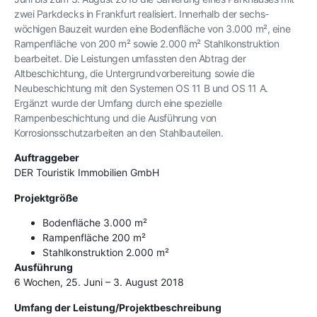
zwei Parkdecks in Frankfurt realisiert. Innerhalb der sechs-
wöchigen Bauzeit wurden eine Bodenfläche von 3.000 m², eine
Rampenfläche von 200 m² sowie 2.000 m² Stahlkonstruktion
bearbeitet. Die Leistungen umfassten den Abtrag der
Altbeschichtung, die Untergrundvorbereitung sowie die
Neubeschichtung mit den Systemen OS 11 B und OS 11 A.
Ergänzt wurde der Umfang durch eine spezielle
Rampenbeschichtung und die Ausführung von
Korrosionsschutzarbeiten an den Stahlbauteilen.
Auftraggeber
DER Touristik Immobilien GmbH
Projektgröße
Bodenfläche 3.000 m²
Rampenfläche 200 m²
Stahlkonstruktion 2.000 m²
Ausführung
6 Wochen, 25. Juni – 3. August 2018
Umfang der Leistung/Projektbeschreibung