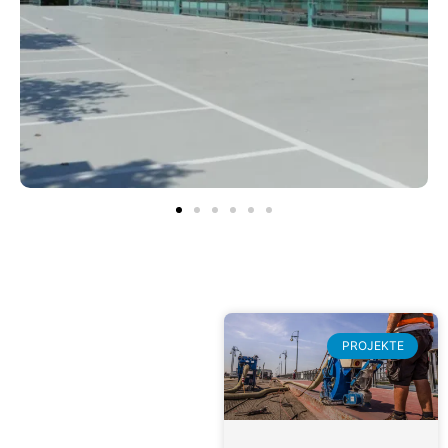
PROJEKTE