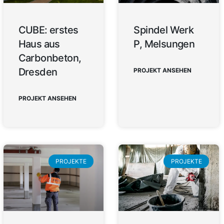
CUBE: erstes
Spindel Werk
Haus aus
P, Melsungen
Carbonbeton,
Dresden
PROJEKT ANSEHEN
PROJEKT ANSEHEN
PROJEKTE
PROJEKTE