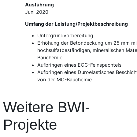
Ausführung
Juni 2020
Umfang der Leistung/Projektbeschreibung
Untergrundvorbereitung
Erhöhung der Betondeckung um 25 mm mi
hochsulfatbeständigen, mineralischen Mate
Bauchemie
Aufbringen eines ECC-Feinspachtels
Aufbringen eines Duroelastisches Beschic
von der MC-Bauchemie
Weitere BWI-
Projekte