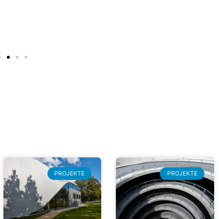
PROJEKTE
PROJEKTE