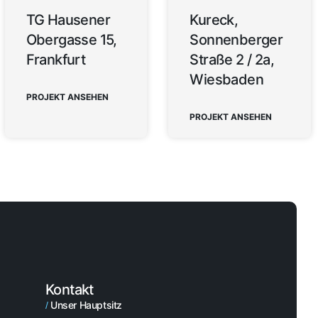
ücken,
TG Hausener
Kureck,
Obergasse 15,
Sonnenberger
Frankfurt
Straße 2 / 2a,
Wiesbaden
PROJEKT ANSEHEN
PROJEKT ANSEHEN
Kontakt
Unser Hauptsitz
/