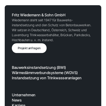
Fritz Wiedemann & Sohn GmbH
Wiedemann steht seit 1947 für Bauwerks-
instandsetzung und den Schutz von Betonbauwerken.
Wir setzen in Deutschland, Österreich, Schweiz und
Luxemburg Trinkwasserbehälter, Brücken, Parkdecks,
Hochbauten u. v. m. instand.
Projekt anfragen
Bauwerksinstandsetzung (BWI)
Wärmedämmverbundsysteme (WDVS)
Instandsetzung von Trinkwasseranlagen
Unternehmen
News
Karriere