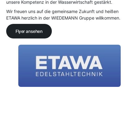
unsere Kompetenz in der Wasserwirtschaft gestärkt.
Wir freuen uns auf die gemeinsame Zukunft und heißen
ETAWA herzlich in der WIEDEMANN Gruppe willkommen.
Flyer ansehen