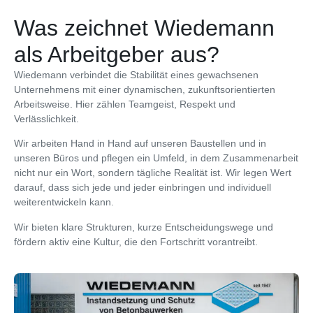
Was zeichnet Wiedemann
als Arbeitgeber aus?
Wiedemann verbindet die Stabilität eines gewachsenen
Unternehmens mit einer dynamischen, zukunftsorientierten
Arbeitsweise. Hier zählen Teamgeist, Respekt und
Verlässlichkeit.
Wir arbeiten Hand in Hand auf unseren Baustellen und in
unseren Büros und pflegen ein Umfeld, in dem Zusammenarbeit
nicht nur ein Wort, sondern tägliche Realität ist. Wir legen Wert
darauf, dass sich jede und jeder einbringen und individuell
weiterentwickeln kann.
Wir bieten klare Strukturen, kurze Entscheidungswege und
fördern aktiv eine Kultur, die den Fortschritt vorantreibt.