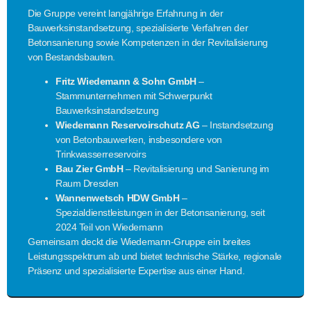
Die Gruppe vereint langjährige Erfahrung in der
Bauwerksinstandsetzung, spezialisierte Verfahren der
Betonsanierung sowie Kompetenzen in der Revitalisierung
von Bestandsbauten.
Fritz Wiedemann & Sohn GmbH
–
Stammunternehmen mit Schwerpunkt
Bauwerksinstandsetzung
Wiedemann Reservoirschutz AG
– Instandsetzung
von Betonbauwerken, insbesondere von
Trinkwasserreservoirs
Bau Zier GmbH
– Revitalisierung und Sanierung im
Raum Dresden
Wannenwetsch HDW GmbH
–
Spezialdienstleistungen in der Betonsanierung, seit
2024 Teil von Wiedemann
Gemeinsam deckt die Wiedemann-Gruppe ein breites
Leistungsspektrum ab und bietet technische Stärke, regionale
Präsenz und spezialisierte Expertise aus einer Hand.