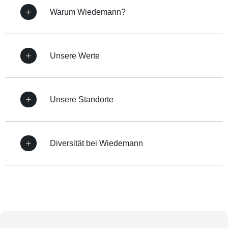
Warum Wiedemann?
Unsere Werte
Unsere Standorte
Diversität bei Wiedemann