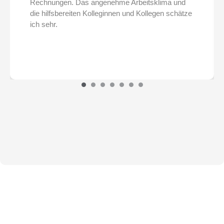
Rechnungen. Das angenehme Arbeitsklima und
die hilfsbereiten Kolleginnen und Kollegen schätze
ich sehr.