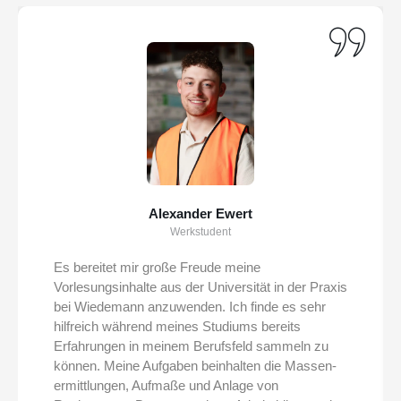
Alexander Ewert
Werkstudent
Es bereitet mir große Freude meine
Vorlesungsinhalte aus der Universität in der Praxis
bei Wiedemann anzuwenden. Ich finde es sehr
hilfreich während meines Studiums bereits
Erfahrungen in meinem Berufsfeld sammeln zu
können. Meine Aufgaben beinhalten die Massen-
ermittlungen, Aufmaße und Anlage von