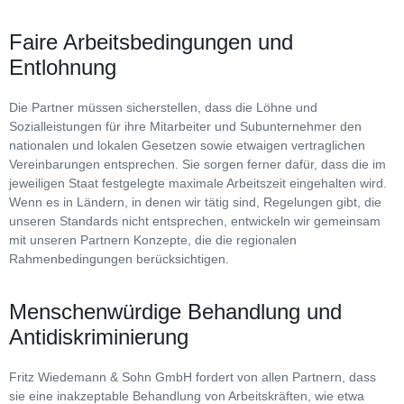
Faire Arbeitsbedingungen und
Entlohnung
Die Partner müssen sicherstellen, dass die Löhne und
Sozialleistungen für ihre Mitarbeiter und Subunternehmer den
nationalen und lokalen Gesetzen sowie etwaigen vertraglichen
Vereinbarungen entsprechen. Sie sorgen ferner dafür, dass die im
jeweiligen Staat festgelegte maximale Arbeitszeit eingehalten wird.
Wenn es in Ländern, in denen wir tätig sind, Regelungen gibt, die
unseren Standards nicht entsprechen, entwickeln wir gemeinsam
mit unseren Partnern Konzepte, die die regionalen
Rahmenbedingungen berücksichtigen.
Menschenwürdige Behandlung und
Antidiskriminierung
Fritz Wiedemann & Sohn GmbH fordert von allen Partnern, dass
sie eine inakzeptable Behandlung von Arbeitskräften, wie etwa