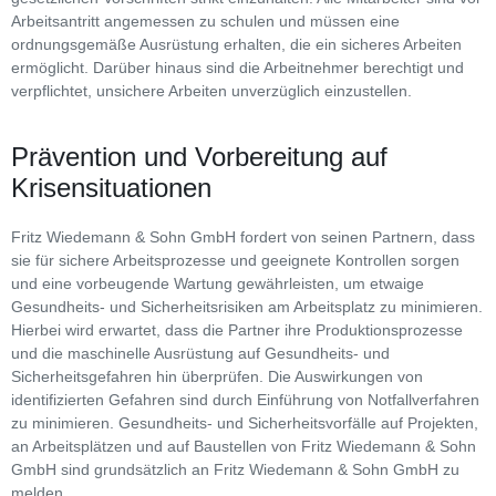
Arbeitsantritt angemessen zu schulen und müssen eine
ordnungsgemäße Ausrüstung erhalten, die ein sicheres Arbeiten
ermöglicht. Darüber hinaus sind die Arbeitnehmer berechtigt und
verpflichtet, unsichere Arbeiten unverzüglich einzustellen.
Prävention und Vorbereitung auf
Krisensituationen
Fritz Wiedemann & Sohn GmbH fordert von seinen Partnern, dass
sie für sichere Arbeitsprozesse und geeignete Kontrollen sorgen
und eine vorbeugende Wartung gewährleisten, um etwaige
Gesundheits- und Sicherheitsrisiken am Arbeitsplatz zu minimieren.
Hierbei wird erwartet, dass die Partner ihre Produktionsprozesse
und die maschinelle Ausrüstung auf Gesundheits- und
Sicherheitsgefahren hin überprüfen. Die Auswirkungen von
identifizierten Gefahren sind durch Einführung von Notfallverfahren
zu minimieren. Gesundheits- und Sicherheitsvorfälle auf Projekten,
an Arbeitsplätzen und auf Baustellen von Fritz Wiedemann & Sohn
GmbH sind grundsätzlich an Fritz Wiedemann & Sohn GmbH zu
melden.