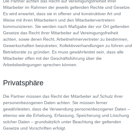
Die Partner achten das Recht auf Vereinigungsfreiheit ihrer
Mitarbeiter im Rahmen der jeweils geltenden Rechte und Gesetze.
Es wird erwartet, dass sie in offener und konstruktiver Art und
Weise mit ihren Mitarbeitern und den Mitarbeitervertretern
kommunizieren. Sie werden nach Maßgabe der vor Ort geltenden
Gesetze das Recht ihrer Mitarbeiter auf Vereinigungsfreiheit
achten, sowie deren Recht, Arbeitnehmervertreter zu bestimmen,
Gewerkschaften beizutreten, Kollektivverhandlungen zu führen und
Betriebsräte zu gründen. Es muss gewährleistet sein, dass alle
Mitarbeiter offen mit der Geschäftsführung über die
Arbeitsbedingungen sprechen können.
Privatsphäre
Die Partner müssen das Recht der Mitarbeiter auf Schutz ihrer
personenbezogenen Daten achten. Sie müssen ferner
gewährleisten, dass die Verwendung personenbezogener Daten –
ebenso wie die Erhebung, Erfassung, Speicherung und Löschung
solcher Daten – grundsätzlich unter Beachtung der geltenden
Gesetze und Vorschriften erfolgt.