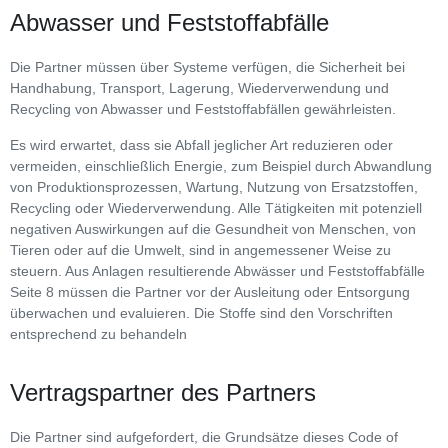
Abwasser und Feststoffabfälle
Die Partner müssen über Systeme verfügen, die Sicherheit bei
Handhabung, Transport, Lagerung, Wiederverwendung und
Recycling von Abwasser und Feststoffabfällen gewährleisten.
Es wird erwartet, dass sie Abfall jeglicher Art reduzieren oder
vermeiden, einschließlich Energie, zum Beispiel durch Abwandlung
von Produktionsprozessen, Wartung, Nutzung von Ersatzstoffen,
Recycling oder Wiederverwendung. Alle Tätigkeiten mit potenziell
negativen Auswirkungen auf die Gesundheit von Menschen, von
Tieren oder auf die Umwelt, sind in angemessener Weise zu
steuern. Aus Anlagen resultierende Abwässer und Feststoffabfälle
Seite 8 müssen die Partner vor der Ausleitung oder Entsorgung
überwachen und evaluieren. Die Stoffe sind den Vorschriften
entsprechend zu behandeln
Vertragspartner des Partners
Die Partner sind aufgefordert, die Grundsätze dieses Code of