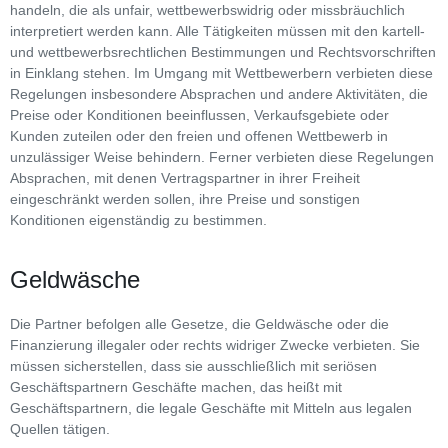
handeln, die als unfair, wettbewerbswidrig oder missbräuchlich
interpretiert werden kann. Alle Tätigkeiten müssen mit den kartell-
und wettbewerbsrechtlichen Bestimmungen und Rechtsvorschriften
in Einklang stehen. Im Umgang mit Wettbewerbern verbieten diese
Regelungen insbesondere Absprachen und andere Aktivitäten, die
Preise oder Konditionen beeinflussen, Verkaufsgebiete oder
Kunden zuteilen oder den freien und offenen Wettbewerb in
unzulässiger Weise behindern. Ferner verbieten diese Regelungen
Absprachen, mit denen Vertragspartner in ihrer Freiheit
eingeschränkt werden sollen, ihre Preise und sonstigen
Konditionen eigenständig zu bestimmen.
Geldwäsche
Die Partner befolgen alle Gesetze, die Geldwäsche oder die
Finanzierung illegaler oder rechts widriger Zwecke verbieten. Sie
müssen sicherstellen, dass sie ausschließlich mit seriösen
Geschäftspartnern Geschäfte machen, das heißt mit
Geschäftspartnern, die legale Geschäfte mit Mitteln aus legalen
Quellen tätigen.