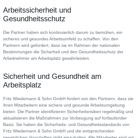
Arbeitssicherheit und
Gesundheitsschutz
Die Partner haben sich kontinuierlich darum zu bemühen, ein
sicheres und gesundes Arbeitsumfeld zu schaffen. Von den
Partnern wird gefordert, dass sie im Rahmen der nationalen
Bestimmungen die Sicherheit und den Gesundheitsschutz der
Arbeitnehmer am Arbeitsplatz gewährleisten.
Sicherheit und Gesundheit am
Arbeitsplatz
Fritz Wiedemann & Sohn GmbH fordert von den Partnern, dass sie
ihren Mitarbeitern eine sichere und gesunde Arbeitsumgebung
bieten. Die Partner identifizieren Sicherheitsrisiken regelmäßig und
aktualisieren die Maßnahmen zur Vorbeugung auf fortlaufender
Basis. Sie haben die Sicherheits- und Gesundheitsstandards von
Fritz Wiedemann & Sohn GmbH und die entsprechenden
gesetzlichen Vorschriften strikt einzuhalten. Alle Mitarbeiter sind vor