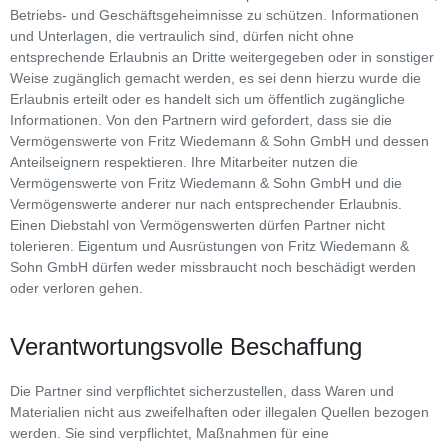
Betriebs- und Geschäftsgeheimnisse zu schützen. Informationen
und Unterlagen, die vertraulich sind, dürfen nicht ohne
entsprechende Erlaubnis an Dritte weitergegeben oder in sonstiger
Weise zugänglich gemacht werden, es sei denn hierzu wurde die
Erlaubnis erteilt oder es handelt sich um öffentlich zugängliche
Informationen. Von den Partnern wird gefordert, dass sie die
Vermögenswerte von Fritz Wiedemann & Sohn GmbH und dessen
Anteilseignern respektieren. Ihre Mitarbeiter nutzen die
Vermögenswerte von Fritz Wiedemann & Sohn GmbH und die
Vermögenswerte anderer nur nach entsprechender Erlaubnis.
Einen Diebstahl von Vermögenswerten dürfen Partner nicht
tolerieren. Eigentum und Ausrüstungen von Fritz Wiedemann &
Sohn GmbH dürfen weder missbraucht noch beschädigt werden
oder verloren gehen.
Verantwortungsvolle Beschaffung
Die Partner sind verpflichtet sicherzustellen, dass Waren und
Materialien nicht aus zweifelhaften oder illegalen Quellen bezogen
werden. Sie sind verpflichtet, Maßnahmen für eine