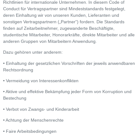
Richtlinien für internationale Unternehmen. In diesem Code of
Conduct für Vertragspartner sind Mindeststandards festgelegt,
deren Einhaltung wir von unseren Kunden, Lieferanten und
sonstigen Vertragspartnern („Partner“) fordern. Die Standards
finden auf Zeitarbeitnehmer, zugewanderte Beschäftigte,
studentische Mitarbeiter, Honorarkräfte, direkte Mitarbeiter und alle
anderen Gruppen von Mitarbeitern Anwendung.
Dazu gehören unter anderem:
• Einhaltung der gesetzlichen Vorschriften der jeweils anwendbaren
Rechtsordnung
• Vermeidung von Interessenkonflikten
• Aktive und effektive Bekämpfung jeder Form von Korruption und
Bestechung
• Verbot von Zwangs- und Kinderarbeit
• Achtung der Menschenrechte
• Faire Arbeitsbedingungen