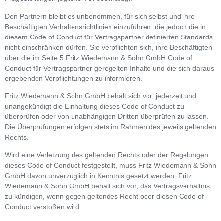
Den Partnern bleibt es unbenommen, für sich selbst und ihre
Beschäftigten Verhaltensrichtlinien einzuführen, die jedoch die in
diesem Code of Conduct für Vertragspartner definierten Standards
nicht einschränken dürfen. Sie verpflichten sich, ihre Beschäftigten
über die im Seite 5 Fritz Wiedemann & Sohn GmbH Code of
Conduct für Vertragspartner geregelten Inhalte und die sich daraus
ergebenden Verpflichtungen zu informieren.
Fritz Wiedemann & Sohn GmbH behält sich vor, jederzeit und
unangekündigt die Einhaltung dieses Code of Conduct zu
überprüfen oder von unabhängigen Dritten überprüfen zu lassen.
Die Überprüfungen erfolgen stets im Rahmen des jeweils geltenden
Rechts.
Wird eine Verletzung des geltenden Rechts oder der Regelungen
dieses Code of Conduct festgestellt, muss Fritz Wiedemann & Sohn
GmbH davon unverzüglich in Kenntnis gesetzt werden. Fritz
Wiedemann & Sohn GmbH behält sich vor, das Vertragsverhältnis
zu kündigen, wenn gegen geltendes Recht oder diesen Code of
Conduct verstoßen wird.