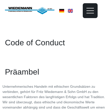
Code of Conduct
Präambel
Unternehmerisches Handeln mit ethischen Grundsätzen zu
verbinden, gehört für Fritz Wiedemann & Sohn GmbH zu den
wesentlichen Faktoren des langfristigen Erfolgs und hat Tradition.
Wir sind überzeugt, dass ethische und ökonomische Werte
voneinander abhängig sind und dass die Geschäftswelt um einen