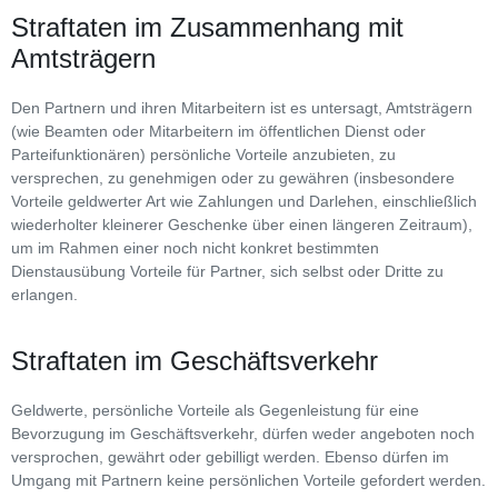
Straftaten im Zusammenhang mit
Amtsträgern
Den Partnern und ihren Mitarbeitern ist es untersagt, Amtsträgern
(wie Beamten oder Mitarbeitern im öffentlichen Dienst oder
Parteifunktionären) persönliche Vorteile anzubieten, zu
versprechen, zu genehmigen oder zu gewähren (insbesondere
Vorteile geldwerter Art wie Zahlungen und Darlehen, einschließlich
wiederholter kleinerer Geschenke über einen längeren Zeitraum),
um im Rahmen einer noch nicht konkret bestimmten
Dienstausübung Vorteile für Partner, sich selbst oder Dritte zu
erlangen.
Straftaten im Geschäftsverkehr
Geldwerte, persönliche Vorteile als Gegenleistung für eine
Bevorzugung im Geschäftsverkehr, dürfen weder angeboten noch
versprochen, gewährt oder gebilligt werden. Ebenso dürfen im
Umgang mit Partnern keine persönlichen Vorteile gefordert werden.