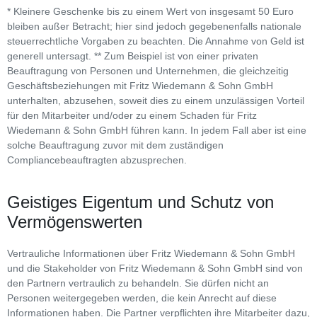
* Kleinere Geschenke bis zu einem Wert von insgesamt 50 Euro
bleiben außer Betracht; hier sind jedoch gegebenenfalls nationale
steuerrechtliche Vorgaben zu beachten. Die Annahme von Geld ist
generell untersagt. ** Zum Beispiel ist von einer privaten
Beauftragung von Personen und Unternehmen, die gleichzeitig
Geschäftsbeziehungen mit Fritz Wiedemann & Sohn GmbH
unterhalten, abzusehen, soweit dies zu einem unzulässigen Vorteil
für den Mitarbeiter und/oder zu einem Schaden für Fritz
Wiedemann & Sohn GmbH führen kann. In jedem Fall aber ist eine
solche Beauftragung zuvor mit dem zuständigen
Compliancebeauftragten abzusprechen.
Geistiges Eigentum und Schutz von
Vermögenswerten
Vertrauliche Informationen über Fritz Wiedemann & Sohn GmbH
und die Stakeholder von Fritz Wiedemann & Sohn GmbH sind von
den Partnern vertraulich zu behandeln. Sie dürfen nicht an
Personen weitergegeben werden, die kein Anrecht auf diese
Informationen haben. Die Partner verpflichten ihre Mitarbeiter dazu,