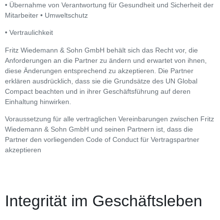
• Übernahme von Verantwortung für Gesundheit und Sicherheit der
Mitarbeiter • Umweltschutz
• Vertraulichkeit
Fritz Wiedemann & Sohn GmbH behält sich das Recht vor, die
Anforderungen an die Partner zu ändern und erwartet von ihnen,
diese Änderungen entsprechend zu akzeptieren. Die Partner
erklären ausdrücklich, dass sie die Grundsätze des UN Global
Compact beachten und in ihrer Geschäftsführung auf deren
Einhaltung hinwirken.
Voraussetzung für alle vertraglichen Vereinbarungen zwischen Fritz
Wiedemann & Sohn GmbH und seinen Partnern ist, dass die
Partner den vorliegenden Code of Conduct für Vertragspartner
akzeptieren
Integrität im Geschäftsleben