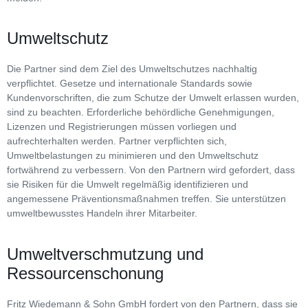
Umweltschutz
Die Partner sind dem Ziel des Umweltschutzes nachhaltig
verpflichtet. Gesetze und internationale Standards sowie
Kundenvorschriften, die zum Schutze der Umwelt erlassen wurden,
sind zu beachten. Erforderliche behördliche Genehmigungen,
Lizenzen und Registrierungen müssen vorliegen und
aufrechterhalten werden. Partner verpflichten sich,
Umweltbelastungen zu minimieren und den Umweltschutz
fortwährend zu verbessern. Von den Partnern wird gefordert, dass
sie Risiken für die Umwelt regelmäßig identifizieren und
angemessene Präventionsmaßnahmen treffen. Sie unterstützen
umweltbewusstes Handeln ihrer Mitarbeiter.
Umweltverschmutzung und
Ressourcenschonung
Fritz Wiedemann & Sohn GmbH fordert von den Partnern, dass sie