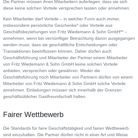
Die Partner müssen ihren Mitarbeitern auferlegen, dass sie sich
diese keine solchen Vorteile versprechen lassen oder annehmen.
Kein Mitarbeiter darf Vorteile – in welcher Form auch immer,
insbesondere persönliche Geschenke* oder Vorteile aus
Geschäftsbeziehungen von Fritz Wiedemann & Sohn GmbH** –
annehmen, wenn bei vernünftiger Betrachtung davon ausgegangen
werden muss, dass sie geschäftliche Entscheidungen oder
Transaktionen beeinflussen können. Daher dürfen auch
Geschäftsführung und Mitarbeiter der Partner einem Mitarbeiter
von Fritz Wiedemann & Sohn GmbH keine solchen Vorteile
anbieten, versprechen oder gewähren. Weder die
Geschäftsführung noch Mitarbeiter von Partnern dürfen von einem
Mitarbeiter von Fritz Wiedemann & Sohn GmbH solche Vorteile
annehmen. Einladungen müssen sich innerhalb der Grenzen
geschäftsüblicher Gastfreundschaft halten.
Fairer Wettbewerb
Die Standards für faire Geschäftstätigkeit und fairen Wettbewerb
sind einzuhalten. Die Partner dürfen nicht in einer Art und Weise