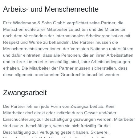
Arbeits- und Menschenrechte
Fritz Wiedemann & Sohn GmbH verpflichtet seine Partner, die
Menschenrechte aller Mitarbeiter zu achten und die Mitarbeiter
nach dem Verständnis der Internationalen Arbeitsorganisation mit
Respekt und Würde zu behandeln. Die Partner müssen die
Menschenrechtskonventionen der Vereinten Nationen unterstützen
und dafür eintreten, dass alle Personen, die an ihren Arbeitsstätten
und in ihrer Lieferkette beschäftigt sind, faire Arbeitsbedingungen
erhalten. Die Mitarbeiter der Partner müssen sicherstellen, dass
diese allgemein anerkannten Grundrechte beachtet werden.
Zwangsarbeit
Die Partner lehnen jede Form von Zwangsarbeit ab. Kein
Mitarbeiter darf direkt oder indirekt durch Gewalt und/oder
Einschüchterung zur Beschäftigung gezwungen werden. Mitarbeiter
sind nur zu beschäftigen, wenn sie sich freiwillig für die
Beschäftigung zur Verfügung gestellt haben. Sklaverei,