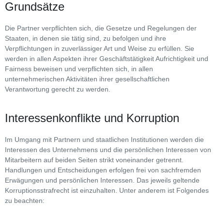
Grundsätze
Die Partner verpflichten sich, die Gesetze und Regelungen der
Staaten, in denen sie tätig sind, zu befolgen und ihre
Verpflichtungen in zuverlässiger Art und Weise zu erfüllen. Sie
werden in allen Aspekten ihrer Geschäftstätigkeit Aufrichtigkeit und
Fairness beweisen und verpflichten sich, in allen
unternehmerischen Aktivitäten ihrer gesellschaftlichen
Verantwortung gerecht zu werden.
Interessenkonflikte und Korruption
Im Umgang mit Partnern und staatlichen Institutionen werden die
Interessen des Unternehmens und die persönlichen Interessen von
Mitarbeitern auf beiden Seiten strikt voneinander getrennt.
Handlungen und Entscheidungen erfolgen frei von sachfremden
Erwägungen und persönlichen Interessen. Das jeweils geltende
Korruptionsstrafrecht ist einzuhalten. Unter anderem ist Folgendes
zu beachten: