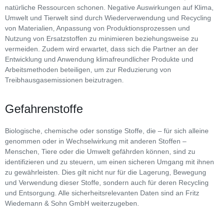
natürliche Ressourcen schonen. Negative Auswirkungen auf Klima,
Umwelt und Tierwelt sind durch Wiederverwendung und Recycling
von Materialien, Anpassung von Produktionsprozessen und
Nutzung von Ersatzstoffen zu minimieren beziehungsweise zu
vermeiden. Zudem wird erwartet, dass sich die Partner an der
Entwicklung und Anwendung klimafreundlicher Produkte und
Arbeitsmethoden beteiligen, um zur Reduzierung von
Treibhausgasemissionen beizutragen.
Gefahrenstoffe
Biologische, chemische oder sonstige Stoffe, die – für sich alleine
genommen oder in Wechselwirkung mit anderen Stoffen –
Menschen, Tiere oder die Umwelt gefährden können, sind zu
identifizieren und zu steuern, um einen sicheren Umgang mit ihnen
zu gewährleisten. Dies gilt nicht nur für die Lagerung, Bewegung
und Verwendung dieser Stoffe, sondern auch für deren Recycling
und Entsorgung. Alle sicherheitsrelevanten Daten sind an Fritz
Wiedemann & Sohn GmbH weiterzugeben.