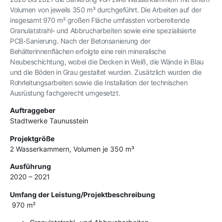
Volumen von jeweils 350 m³ durchgeführt. Die Arbeiten auf der
insgesamt 970 m² großen Fläche umfassten vorbereitende
Granulatstrahl- und Abbrucharbeiten sowie eine spezialisierte
PCB-Sanierung. Nach der Betonsanierung der
Behälterinnenflächen erfolgte eine rein mineralische
Neubeschichtung, wobei die Decken in Weiß, die Wände in Blau
und die Böden in Grau gestaltet wurden. Zusätzlich wurden die
Rohrleitungsarbeiten sowie die Installation der technischen
Ausrüstung fachgerecht umgesetzt.
Auftraggeber
Stadtwerke Taunusstein
Projektgröße
2 Wasserkammern, Volumen je 350 m³
Ausführung
2020 – 2021
Umfang der Leistung/Projektbeschreibung
970 m²