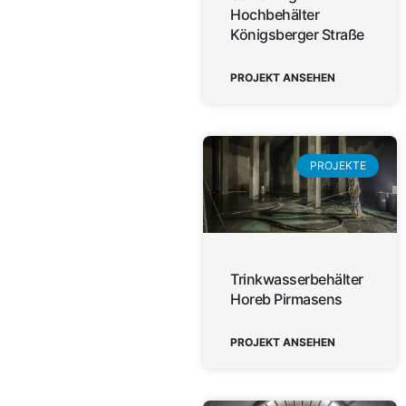
Hochbehälter
Königsberger Straße
PROJEKT ANSEHEN
PROJEKTE
Trinkwasserbehälter
Horeb Pirmasens
PROJEKT ANSEHEN