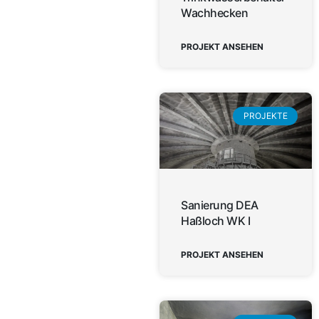
Wachhecken
PROJEKT ANSEHEN
PROJEKTE
Sanierung DEA
Haßloch WK I
PROJEKT ANSEHEN