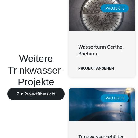
PROJEKTE
Wasserturm Gerthe,
Bochum
Weitere
Trinkwasser-
PROJEKT ANSEHEN
Projekte
Zur Projektübersicht
PROJEKTE
Trinkwasserbehälter