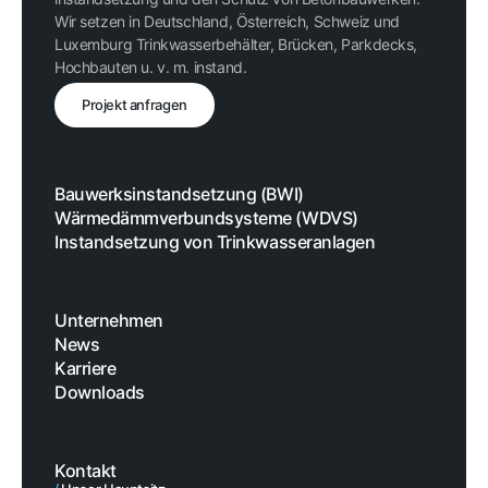
Wir setzen in Deutschland, Österreich, Schweiz und
Luxemburg Trinkwasserbehälter, Brücken, Parkdecks,
Hochbauten u. v. m. instand.
Projekt anfragen
Bauwerksinstandsetzung (BWI)
Wärmedämmverbundsysteme (WDVS)
Instandsetzung von Trinkwasseranlagen
Unternehmen
News
Karriere
Downloads
Kontakt