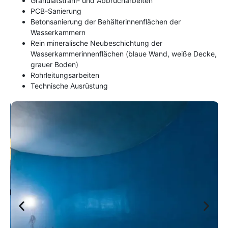
Granulatstrahl- und Abbrucharbeiten
PCB-Sanierung
Betonsanierung der Behälterinnenflächen der
Wasserkammern
Rein mineralische Neubeschichtung der
Wasserkammerinnenflächen (blaue Wand, weiße Decke,
grauer Boden)
Rohrleitungsarbeiten
Technische Ausrüstung