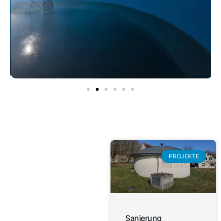
PROJEKTE
Sanierung