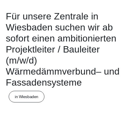
Für unsere Zentrale in
Wiesbaden suchen wir ab
sofort einen ambitionierten
Projektleiter / Bauleiter
(m/w/d)
Wärmedämmverbund– und
Fassadensysteme
in Wiesbaden