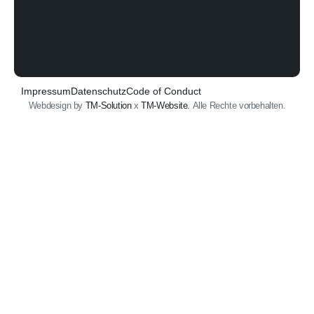
Impressum
Datenschutz
Code of Conduct
Webdesign by
TM-Solution
x
TM-Website
. Alle Rechte vorbehalten.