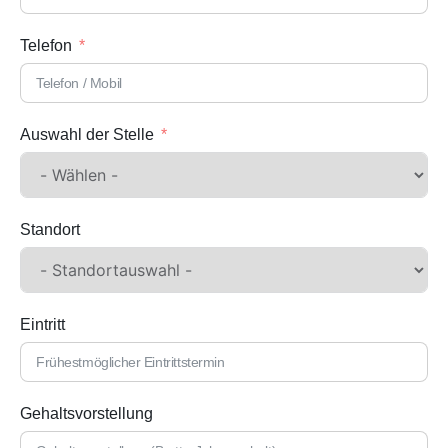
Telefon
Auswahl der Stelle
Standort
Eintritt
Gehaltsvorstellung