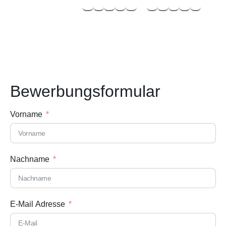
Bewerbungs­formular
Vorname
Nachname
E-Mail Adresse