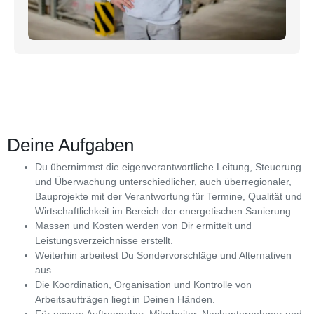
Deine Aufgaben
Du übernimmst die eigenverantwortliche Leitung, Steuerung
und Überwachung unterschiedlicher, auch überregionaler,
Bauprojekte mit der Verantwortung für Termine, Qualität und
Wirtschaftlichkeit im Bereich der energetischen Sanierung.
Massen und Kosten werden von Dir ermittelt und
Leistungsverzeichnisse erstellt.
Weiterhin arbeitest Du Sondervorschläge und Alternativen
aus.
Die Koordination, Organisation und Kontrolle von
Arbeitsaufträgen liegt in Deinen Händen.
Für unsere Auftraggeber, Mitarbeiter, Nachunternehmer und