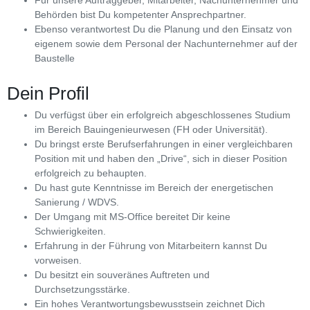
Behörden bist Du kompetenter Ansprechpartner.
Ebenso verantwortest Du die Planung und den Einsatz von
eigenem sowie dem Personal der Nachunternehmer auf der
Baustelle
Dein Profil
Du verfügst über ein erfolgreich abgeschlossenes Studium
im Bereich Bauingenieurwesen (FH oder Universität).
Du bringst erste Berufserfahrungen in einer vergleichbaren
Position mit und haben den „Drive“, sich in dieser Position
erfolgreich zu behaupten.
Du hast gute Kenntnisse im Bereich der energetischen
Sanierung / WDVS.
Der Umgang mit MS-Office bereitet Dir keine
Schwierigkeiten.
Erfahrung in der Führung von Mitarbeitern kannst Du
vorweisen.
Du besitzt ein souveränes Auftreten und
Durchsetzungsstärke.
Ein hohes Verantwortungsbewusstsein zeichnet Dich